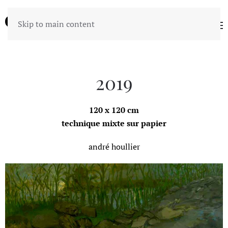
Skip to main content
2019
120 x 120 cm
technique mixte sur papier
andré houllier