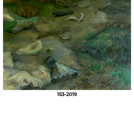
153-2019