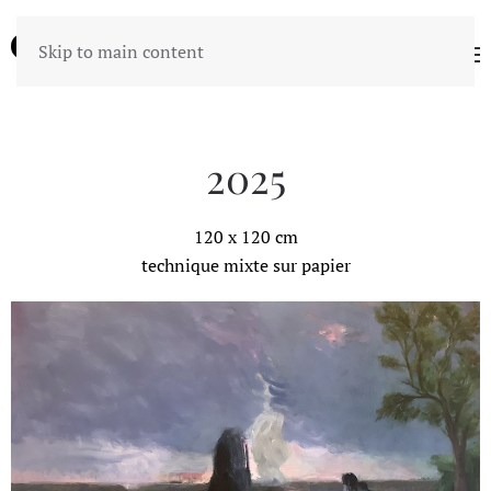
Skip to main content
2025
120 x 120 cm
technique mixte sur papier