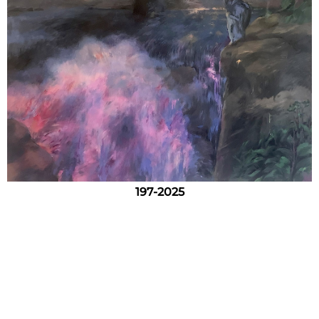
197-2025