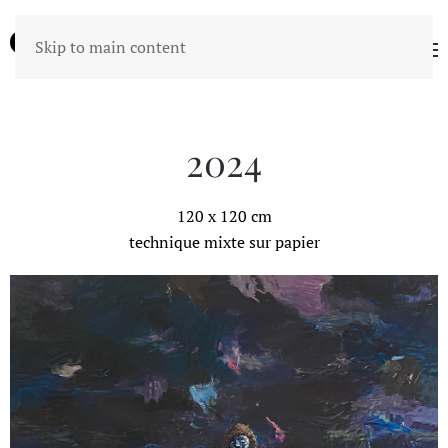
Skip to main content
2024
120 x 120 cm
technique mixte sur papier