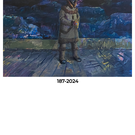
187-2024