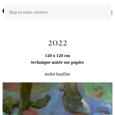
Skip to main content
2022
120 x 120 cm
technique mixte sur papier
andré houllier