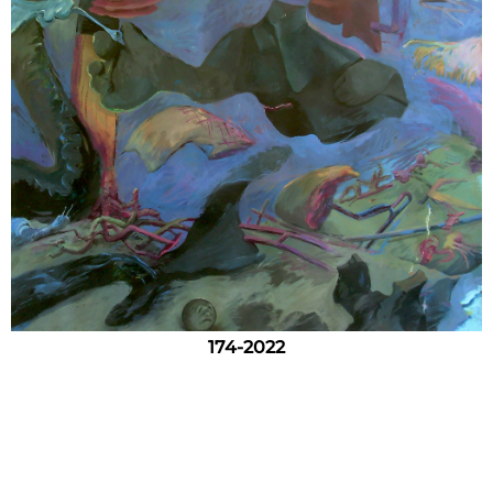
174-2022